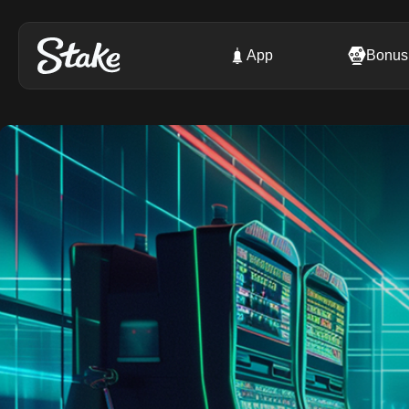
App
Bonus