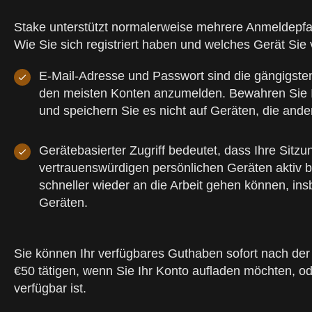
Stake unterstützt normalerweise mehrere Anmeldepfad
Wie Sie sich registriert haben und welches Gerät Si
E-Mail-Adresse und Passwort sind die gängigsten
den meisten Konten anzumelden. Bewahren Sie I
und speichern Sie es nicht auf Geräten, die and
Gerätebasierter Zugriff bedeutet, dass Ihre Sitzu
vertrauenswürdigen persönlichen Geräten aktiv b
schneller wieder an die Arbeit gehen können, in
Geräten.
Sie können Ihr verfügbares Guthaben sofort nach der
€50 tätigen, wenn Sie Ihr Konto aufladen möchten, o
verfügbar ist.