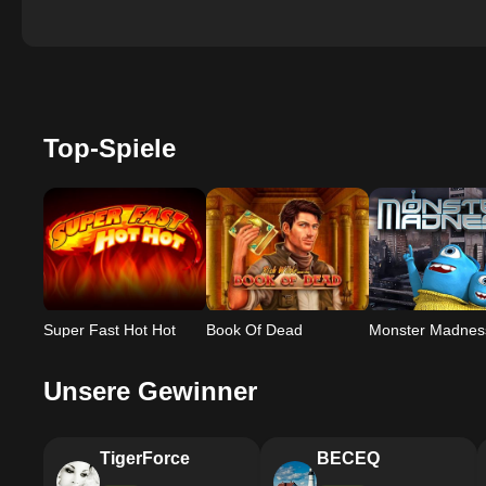
Den Stake-Willkommensbonus beanspruchen
Schritte, um den Willkommensbonus nach der Anmeldun
Promo-Codes und laufende Aktionen für angemeldete S
Schritte zur Verwendung eines Promo-Codes nach der
Top-Spiele
Einzahlungsoptionen: Krypto- und Kartenzahlungen auf
Krypto-Einlagen
Kartenzahlungen und Einzahlungen
Entnahme von Mitteln
Überprüfung und Kontrolle, um festzustellen, ob Sie bere
Super Fast Hot Hot
Book Of Dead
Monster Madnes
Grenzen und Gleichgewichte
Unsere Gewinner
Zeit für die Verarbeitung
Gebühren
Cyrus
TigerForce
Häufige Gründe für Widerrufsverzögerungen