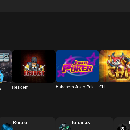
g zu erhalten:
pieler
 Anmeldung:
 Ihrem Konto
chtigt sind
Habanero Joker Poker 5 Hand
Chi
Resident
s
BECEQ
Rocco