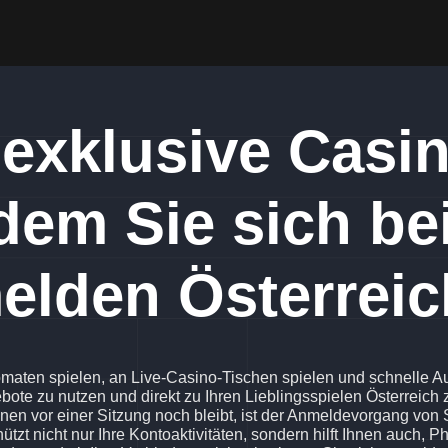
 exklusive Casi
ndem Sie sich b
elden Österreic
omaten spielen, an Live-Casino-Tischen spielen und schnelle 
bote zu nutzen und direkt zu Ihren Lieblingsspielen Österreic
nen vor einer Sitzung noch bleibt, ist der Anmeldevorgang von 
tzt nicht nur Ihre Kontoaktivitäten, sondern hilft Ihnen auch, 