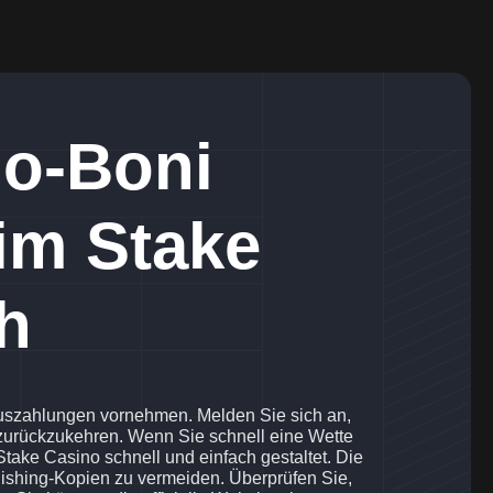
no-Boni
eim Stake
h
Auszahlungen vornehmen. Melden Sie sich an,
h zurückzukehren. Wenn Sie schnell eine Wette
Stake Casino schnell und einfach gestaltet. Die
Phishing-Kopien zu vermeiden. Überprüfen Sie,