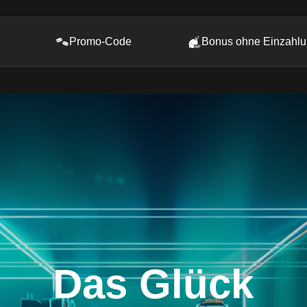
Promo-Code
Bonus ohne Einzahl
Das Glück